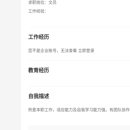
求职岗位：
文员
工作经验：
工作经历
您不是企业账号，无法查看
立即登录
教育经历
自我描述
热爱本职工作，适应能力及自我学习能力强，有团队协作