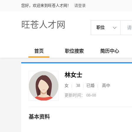
您好，欢迎来到旺苍人才网！
请登录
旺苍人才网
职位
首页
职位搜索
简历中心
林女士
女
38
已婚
高中
更新时间： 08-08
基本资料