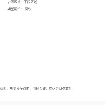
求职区域：
不限区域
期望薪资：
面议
意识，电脑操作熟练，用过金蝶、速达等财务软件。