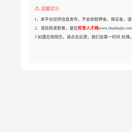
温馨提示
1、本平台仅供信息发布，不会收取押金、保证金，请
2、请告知求职者，是在
旺苍人才网
www.chanhuji
3.如遇无效简历，请点击反馈，我们会第一时间 处理