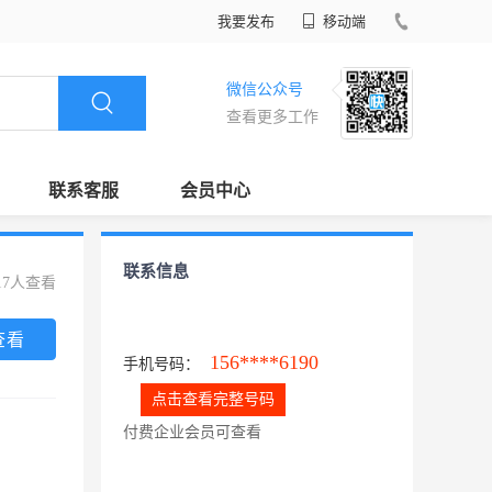
我要发布
移动端
微信公众号
查看更多工作
联系客服
会员中心
联系信息
17人查看
查看
156****6190
手机号码：
点击查看完整号码
付费企业会员可查看