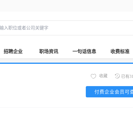
招聘企业
职场资讯
一句话信息
收费标准
收藏
已有3
付费企业会员可