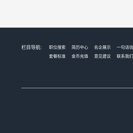
栏目导航:
职位搜索
简历中心
名企展示
一句话
套餐标准
金币充值
意见建议
联系我