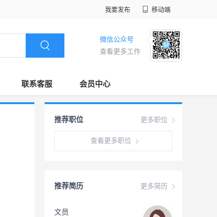
我要发布
移动端
微信公众号
查看更多工作
联系客服
会员中心
推荐职位
更多职位
查看更多职位
推荐简历
更多简历
文员