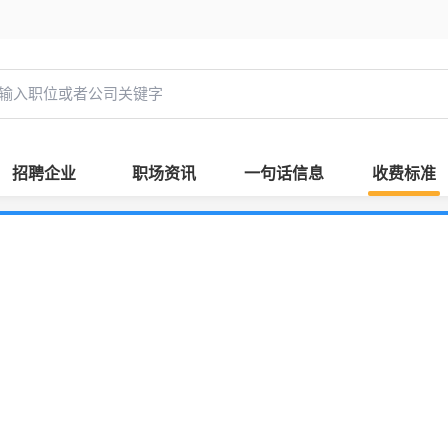
招聘企业
职场资讯
一句话信息
收费标准