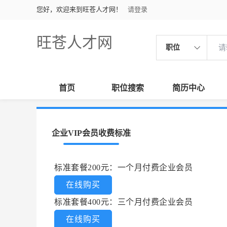
您好，欢迎来到旺苍人才网！
请登录
旺苍人才网
职位
首页
职位搜索
简历中心
企业VIP会员收费标准
标准套餐200元：一个月付费企业会员
在线购买
标准套餐400元：三个月付费企业会员
在线购买