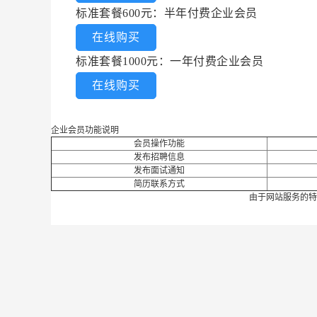
标准套餐600元：半年付费企业会员
在线购买
标准套餐1000元：一年付费企业会员
在线购买
企业会员功能说明
会员操作功能
发布招聘信息
发布面试通知
简历联系方式
由于网站服务的特