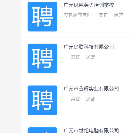
广元凤凰英语培训学校
应老师 李老师
其它
民营
广元亿联科技有限公司
其它
民营
广元市鑫辉实业有限公司
其它
民营
广元市世纪电脑有限公司