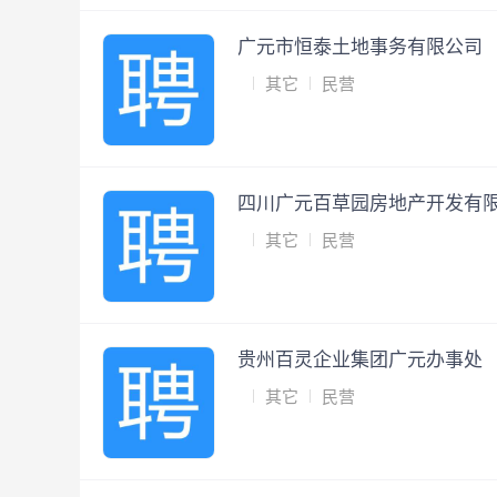
广元市恒泰土地事务有限公司
其它
民营
四川广元百草园房地产开发有
其它
民营
贵州百灵企业集团广元办事处
其它
民营