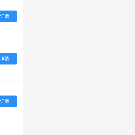
详情
详情
详情