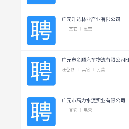
广元升达林业产业有限公司
其它
民营
广元市金顺汽车物流有限公司
旺苍县
其它
民营
广元市高力水泥实业有限公司
其它
民营