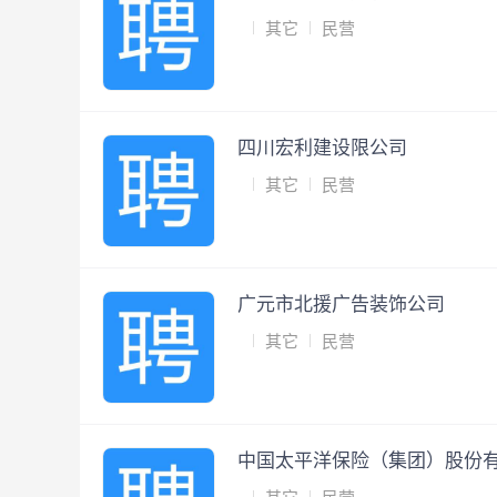
其它
民营
四川宏利建设限公司
其它
民营
广元市北援广告装饰公司
其它
民营
中国太平洋保险（集团）股份