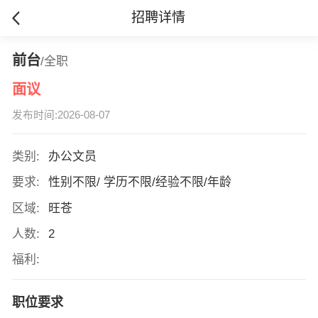
招聘详情
前台
/全职
面议
发布时间:2026-08-07
类别:
办公文员
要求:
性别不限/ 学历不限/经验不限/年龄
区域:
旺苍
人数:
2
福利:
职位要求