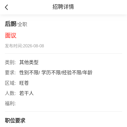
招聘详情
后厨
/全职
面议
发布时间:2026-08-08
类别:
其他类型
要求:
性别不限/ 学历不限/经验不限/年龄
区域:
旺苍
人数:
若干人
福利:
职位要求