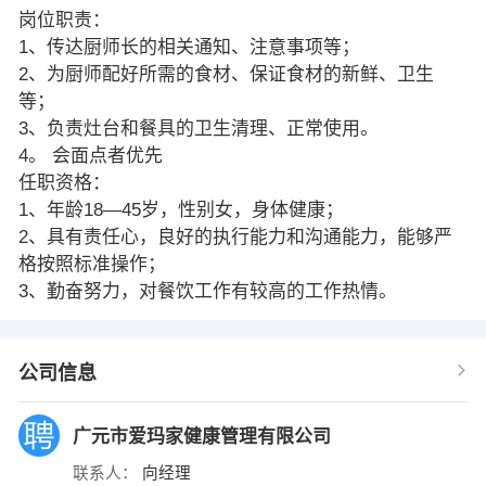
岗位职责：
1、传达厨师长的相关通知、注意事项等；
2、为厨师配好所需的食材、保证食材的新鲜、卫生
等；
3、负责灶台和餐具的卫生清理、正常使用。
4。 会面点者优先
任职资格：
1、年龄18—45岁，性别女，身体健康；
2、具有责任心，良好的执行能力和沟通能力，能够严
格按照标准操作；
3、勤奋努力，对餐饮工作有较高的工作热情。
公司信息
广元市爱玛家健康管理有限公司
联系人：
向经理