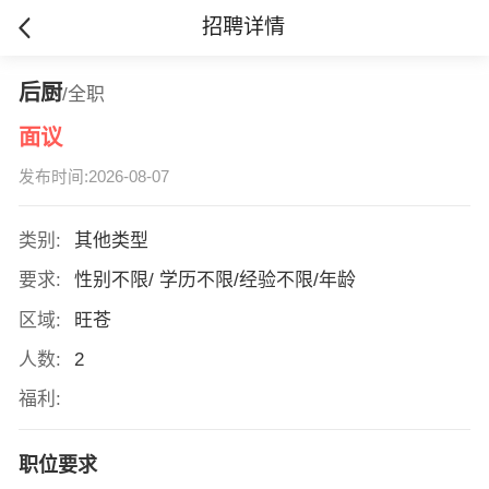
招聘详情
后厨
/全职
面议
发布时间:2026-08-07
类别:
其他类型
要求:
性别不限/ 学历不限/经验不限/年龄
区域:
旺苍
人数:
2
福利:
职位要求